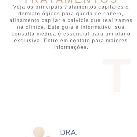
Veja os principais tratamentos capilares e
dermatológicos para queda de cabelo,
afinamento capilar e calvície que realizamos
na clínica. Este guia é informativo; sua
consulta médica é essencial para um plano
exclusivo. Entre em contato para maiores
informações.