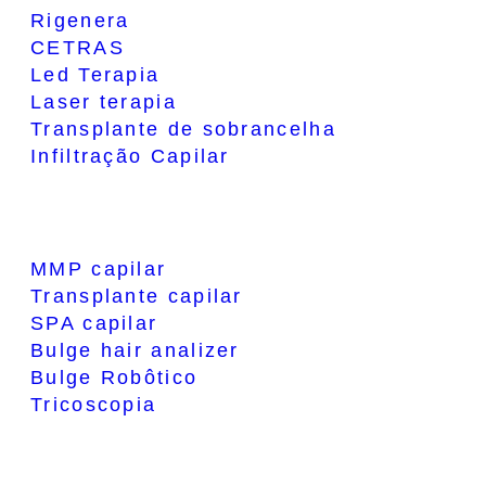
Rigenera
CETRAS
Led Terapia
Laser terapia
Transplante de sobrancelha
Infiltração Capilar
MMP capilar
Transplante capilar
SPA capilar
Bulge hair analizer
Bulge Robôtico
Tricoscopia