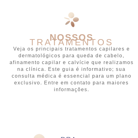
NOSSOS
TRATAMENTOS
Veja os principais tratamentos capilares e
dermatológicos para queda de cabelo,
afinamento capilar e calvície que realizamos
na clínica. Este guia é informativo; sua
consulta médica é essencial para um plano
exclusivo. Entre em contato para maiores
informações.