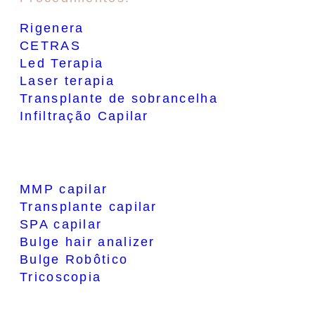
Rigenera
CETRAS
Led Terapia
Laser terapia
Transplante de sobrancelha
Infiltração Capilar
MMP capilar
Transplante capilar
SPA capilar
Bulge hair analizer
Bulge Robôtico
Tricoscopia