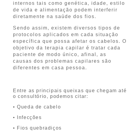
internos tais como genética, idade, estilo
de vida e alimentação podem interferir
diretamente na saúde dos fios.
Sendo assim, existem diversos tipos de
protocolos aplicados em cada situação
específica que possa afetar os cabelos. O
objetivo da terapia capilar é tratar cada
paciente de modo único, afinal, as
causas dos problemas capilares são
diferentes em casa pessoa.
Entre as principais queixas que chegam até
o consultório, podemos citar:
• Queda de cabelo
• Infecções
• Fios quebradiços