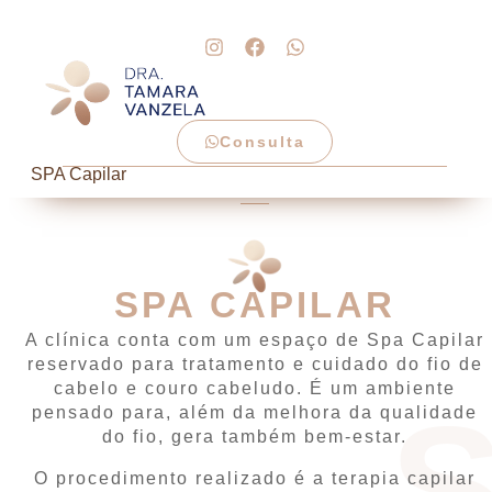
Consulta
SPA Capilar
SPA CAPILAR
A clínica conta com um espaço de Spa Capilar
reservado para tratamento e cuidado do fio de
cabelo e couro cabeludo. É um ambiente
pensado para, além da melhora da qualidade
do fio, gera também bem-estar.
O procedimento realizado é a terapia capilar