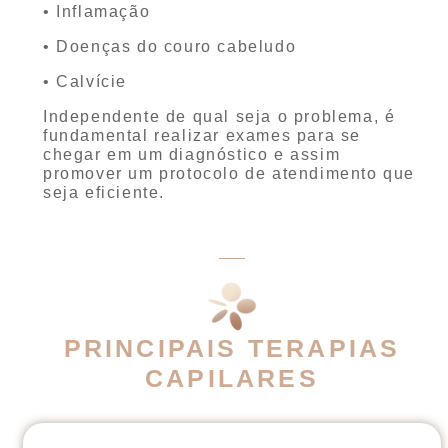
• Inflamação
• Doenças do couro cabeludo
• Calvície
Independente de qual seja o problema, é
fundamental realizar exames para se
chegar em um diagnóstico e assim
promover um protocolo de atendimento que
seja eficiente.
PRINCIPAIS TERAPIAS
CAPILARES