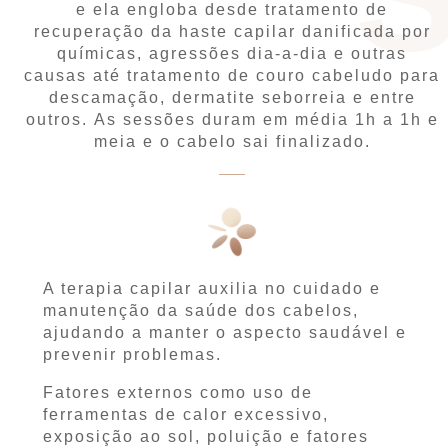
e ela engloba desde tratamento de
recuperação da haste capilar danificada por
químicas, agressões dia-a-dia e outras
causas até tratamento de couro cabeludo para
descamação, dermatite seborreia e entre
outros.
As sessões duram em média 1h a 1h e
meia e o cabelo sai finalizado.
A terapia capilar auxilia no cuidado e
manutenção da saúde dos cabelos,
ajudando a manter o aspecto saudável e
prevenir problemas.
Fatores externos como uso de
ferramentas de calor excessivo,
exposição ao sol, poluição e fatores