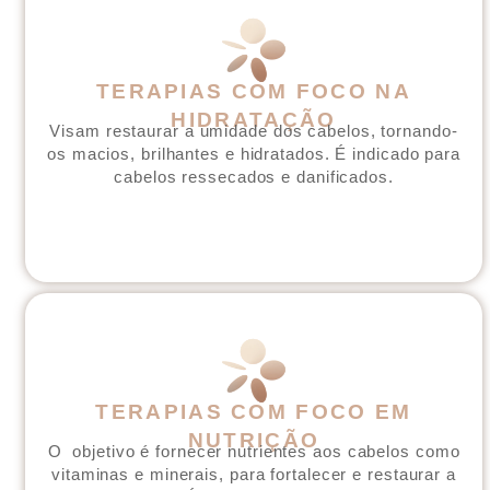
TERAPIAS COM FOCO NA
HIDRATAÇÃO
Visam restaurar a umidade dos cabelos, tornando-
os macios, brilhantes e hidratados. É indicado para
cabelos ressecados e danificados.
TERAPIAS COM FOCO EM
NUTRIÇÃO
O objetivo é fornecer nutrientes aos cabelos como
vitaminas e minerais, para fortalecer e restaurar a