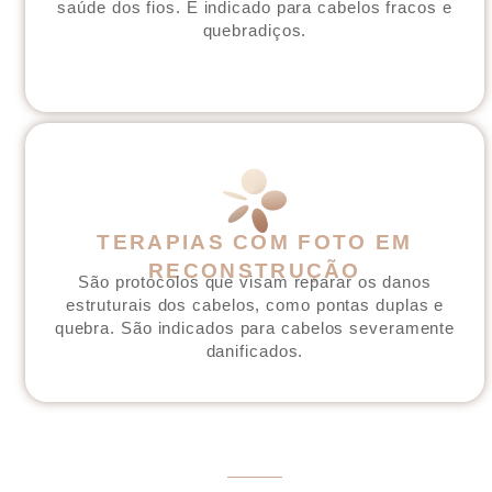
saúde dos fios. É indicado para cabelos fracos e
quebradiços.
TERAPIAS COM FOTO EM
RECONSTRUÇÃO
São protocolos que visam reparar os danos
estruturais dos cabelos, como pontas duplas e
quebra. São indicados para cabelos severamente
danificados.