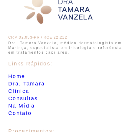
CRM 32.053-PR / RQE 22.212
Dra. Tamara Vanzela, médica dermatologista em
Maringá, especialista em tricologia e referência
em tratamentos capilares.
Links Rápidos:
Home
Dra. Tamara
Clínica
Consultas
Na Mídia
Contato
Procedimentos: